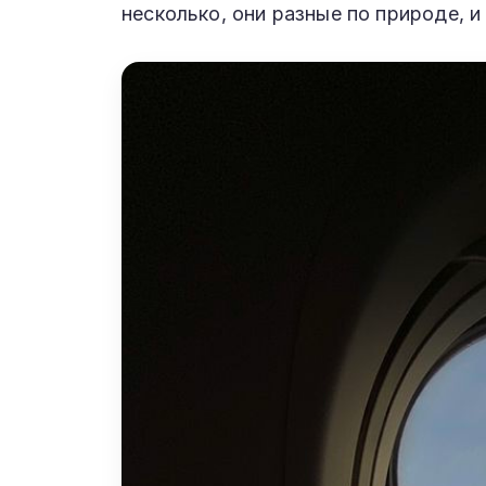
несколько, они разные по природе, 