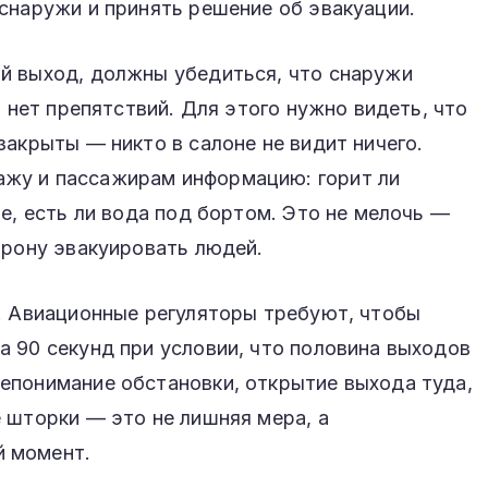
снаружи и принять решение об эвакуации.
й выход, должны убедиться, что снаружи
, нет препятствий. Для этого нужно видеть, что
закрыты — никто в салоне не видит ничего.
жу и пассажирам информацию: горит ли
ле, есть ли вода под бортом. Это не мелочь —
орону эвакуировать людей.
ы. Авиационные регуляторы требуют, чтобы
 90 секунд при условии, что половина выходов
епонимание обстановки, открытие выхода туда,
 шторки — это не лишняя мера, а
 момент.