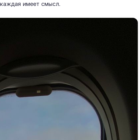
и каждая имеет смысл.