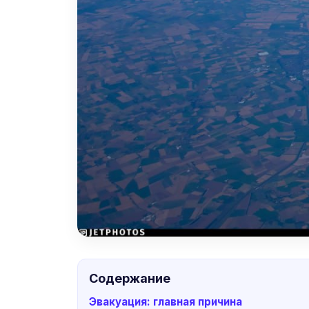
Содержание
Эвакуация: главная причина