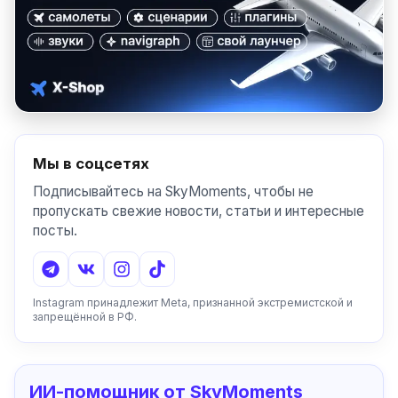
Мы в соцсетях
Подписывайтесь на SkyMoments, чтобы не
пропускать свежие новости, статьи и интересные
посты.
Instagram принадлежит Meta, признанной экстремистской и
запрещённой в РФ.
ИИ-помощник от SkyMoments