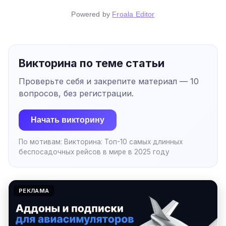
Powered by
Froala Editor
Викторина по теме статьи
Проверьте себя и закрепите материал —
10
вопросов, без регистрации.
Начать викторину
По мотивам:
Викторина: Топ-10 самых длинных
беспосадочных рейсов в мире в 2025 году
РЕКЛАМА