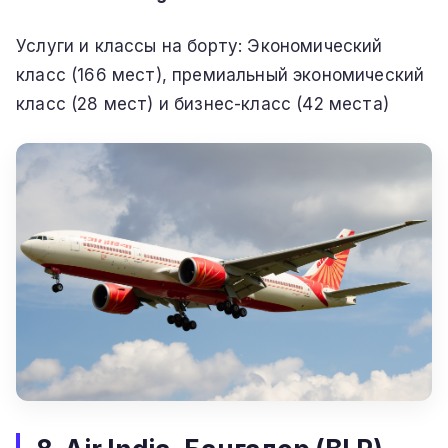
Услуги и классы на борту: Экономический
класс (166 мест), премиальный экономический
класс (28 мест) и бизнес-класс (42 места)