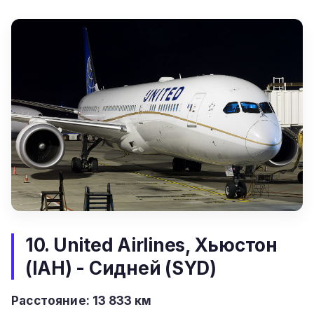
10. United Airlines, Хьюстон
(IAH) - Сидней (SYD)
Расстояние:
13 833 км