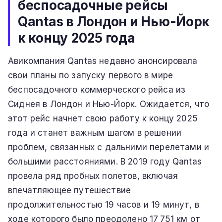
беспосадочные рейсы
Qantas в Лондон и Нью-Йорк
к концу 2025 года
Авикомпания Qantas недавно анонсировала
свои планы по запуску первого в мире
беспосадочного коммерческого рейса из
Сиднея в Лондон и Нью-Йорк. Ожидается, что
этот рейс начнет свою работу к концу 2025
года и станет важным шагом в решении
проблем, связанных с дальними перелетами и
большими расстояниями. В 2019 году Qantas
провела ряд пробных полетов, включая
впечатляющее путешествие
продолжительностью 19 часов и 19 минут, в
ходе которого было преодолено 17 751 км от