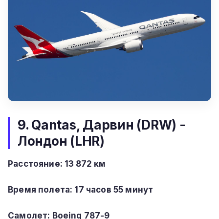
9. Qantas, Дарвин (DRW) -
Лондон (LHR)
Расстояние: 13 872 км
Время полета:
17 часов 55 минут
Самолет: Boeing 787-9