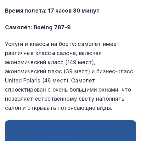
Время полета:
17 часов 30 минут
Самолёт: Boeing 787-9
Услуги и классы на борту: самолет имеет
различные классы салона, включая
экономический класс (149 мест),
экономический плюс (39 мест) и бизнес-класс
United Polaris (48 мест).
Самолет
спроектирован с очень большими окнами, что
позволяет естественному свету наполнять
салон и открывать потрясающие виды.