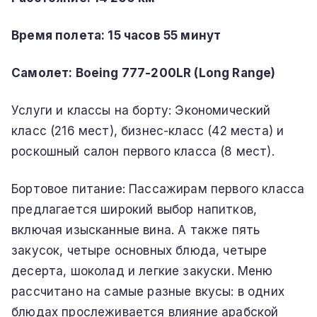
Время полета: 15 часов 55 минут
Самолет: Boeing 777-200LR (Long Range)
Услуги и классы на борту: Экономический
класс (216 мест), бизнес-класс (42 места) и
роскошный салон первого класса (8 мест).
Бортовое питание: Пассажирам первого класса
предлагается широкий выбор напитков,
включая изысканные вина. А также пять
закусок, четыре основных блюда, четыре
десерта, шоколад и легкие закуски. Меню
рассчитано на самые разные вкусы: в одних
блюдах прослеживается влияние арабской