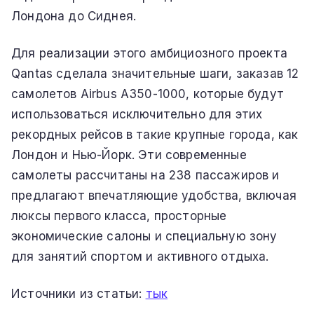
Лондона до Сиднея.
Для реализации этого амбициозного проекта
Qantas сделала значительные шаги, заказав 12
самолетов Airbus A350-1000, которые будут
использоваться исключительно для этих
рекордных рейсов в такие крупные города, как
Лондон и Нью-Йорк. Эти современные
самолеты рассчитаны на 238 пассажиров и
предлагают впечатляющие удобства, включая
люксы первого класса, просторные
экономические салоны и специальную зону
для занятий спортом и активного отдыха.
Источники из статьи:
тык