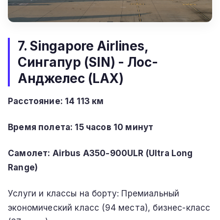
7. Singapore Airlines,
Сингапур (SIN) - Лос-
Анджелес (LAX)
Расстояние: 14 113 км
Время полета:
15 часов 10 минут
Самолет: Airbus A350-900ULR (Ultra Long
Range)
Услуги и классы на борту: Премиальный
экономический класс (94 места), бизнес-класс