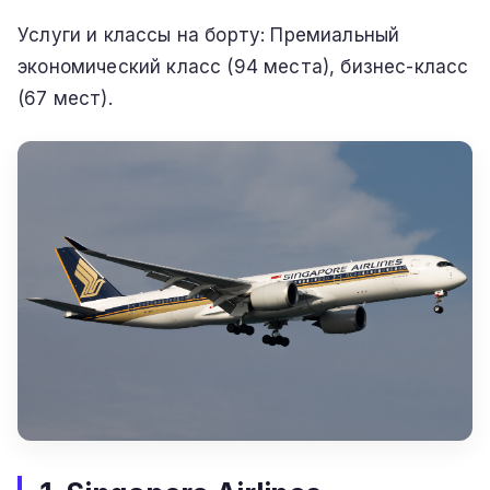
Услуги и классы на борту: Премиальный
экономический класс (94 места), бизнес-класс
(67 мест).