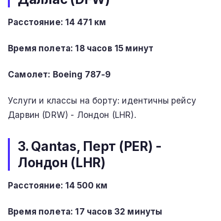
Расстояние: 14 471 км
Время полета: 18 часов 15 минут
Самолет: Boeing 787-9
Услуги и классы на борту: идентичны рейсу
Дарвин (DRW) - Лондон (LHR).
3. Qantas, Перт (PER) -
Лондон (LHR)
Расстояние: 14 500 км
Время полета: 17 часов 32 минуты