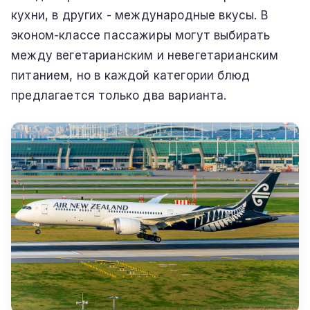
кухни, в других - международные вкусы. В
эконом-классе пассажиры могут выбирать
между вегетарианским и невегетарианским
питанием, но в каждой категории блюд
предлагается только два варианта.