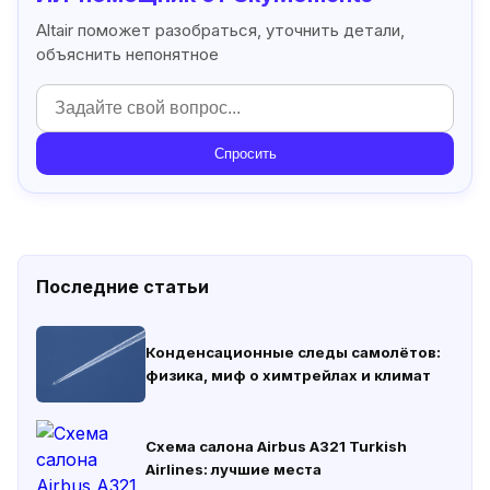
Altair поможет разобраться, уточнить детали,
объяснить непонятное
Спросить
Последние статьи
Конденсационные следы самолётов:
физика, миф о химтрейлах и климат
Схема салона Airbus A321 Turkish
Airlines: лучшие места