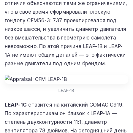
отличия объясняются теми же ограничениями,
что в своё время сформировали плоскую
гондолу CFM56-3: 737 проектировался под
низкое шасси, и увеличить диаметр двигателя
без вмешательства в геометрию самолёта
невозможно. По этой причине LEAP-1B и LEAP-
1A не имеют общих деталей — это фактически
разные двигатели под одним брендом.
LEAP-1B
LEAP-1C
ставится на китайский COMAC C919.
По характеристикам он близок к LEAP-1A —
степень двухконтурности 11:1, диаметр
вентилятора 78 дюймов. На сегодняшний день