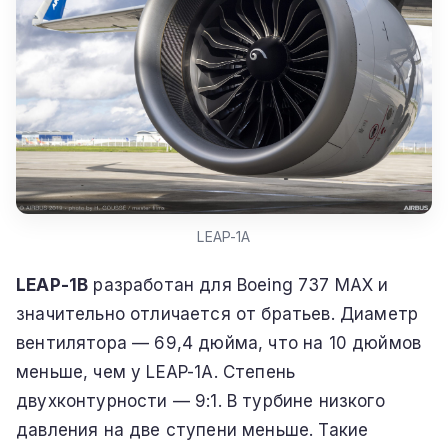
LEAP-1A
LEAP-1B
разработан для Boeing 737 MAX и
значительно отличается от братьев. Диаметр
вентилятора — 69,4 дюйма, что на 10 дюймов
меньше, чем у LEAP-1A. Степень
двухконтурности — 9:1. В турбине низкого
давления на две ступени меньше. Такие