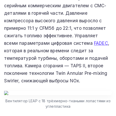
серийным коммерческим двигателем с CMC-
деталями в горячей части. Давление
компрессора высокого давления выросло с
примерно 11:1 у CFM56 до 22:1, что позволяет
сжигать топливо эффективнее. Управляет
всеми параметрами цифровая система
FADEC
,
которая в реальном времени следит за
температурой турбины, оборотами и подачей
топлива. Камера сгорания — TAPS II, второе
поколение технологии Twin Annular Pre-mixing
Swirler, снижающей выбросы NOx.
Вентилятор LEAP с 18 трёхмерно-ткаными лопастями из
углепластика