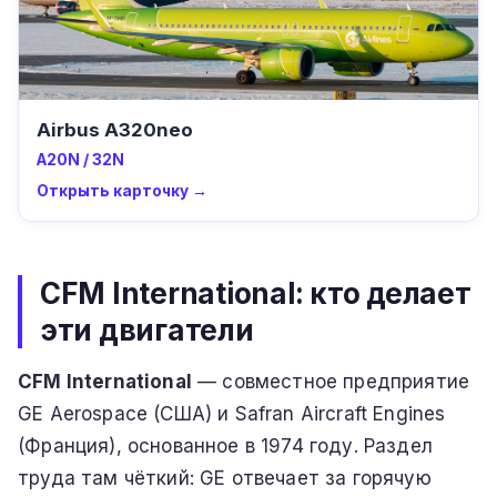
Airbus A320neo
A20N / 32N
Открыть карточку →
CFM International: кто делает
эти двигатели
CFM International
— совместное предприятие
GE Aerospace (США) и Safran Aircraft Engines
(Франция), основанное в 1974 году. Раздел
труда там чёткий: GE отвечает за горячую