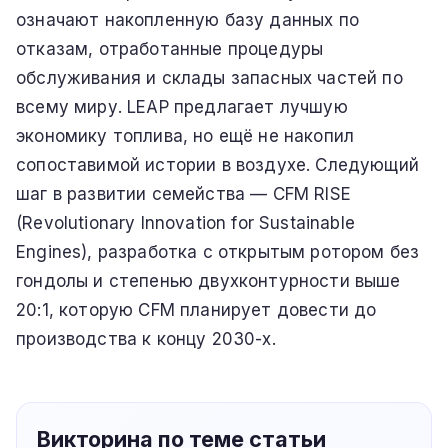
означают накопленную базу данных по
отказам, отработанные процедуры
обслуживания и склады запасных частей по
всему миру. LEAP предлагает лучшую
экономику топлива, но ещё не накопил
сопоставимой истории в воздухе. Следующий
шаг в развитии семейства — CFM RISE
(Revolutionary Innovation for Sustainable
Engines), разработка с открытым ротором без
гондолы и степенью двухконтурности выше
20:1, которую CFM планирует довести до
производства к концу 2030-х.
Викторина по теме статьи