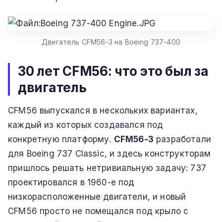
Двигатель CFM56-3 на Boeing 737-400
30 лет CFM56: что это был за
двигатель
CFM56 выпускался в нескольких вариантах,
каждый из которых создавался под
конкретную платформу.
CFM56-3
разработали
для Boeing 737 Classic, и здесь конструкторам
пришлось решать нетривиальную задачу: 737
проектировался в 1960-е под
низкорасположенные двигатели, и новый
CFM56 просто не помещался под крыло с