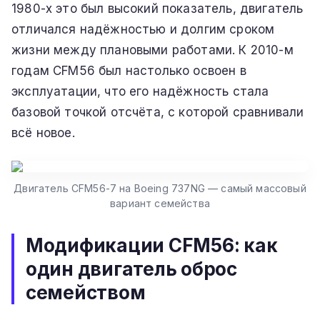
1980-х это был высокий показатель, двигатель
отличался надёжностью и долгим сроком
жизни между плановыми работами. К 2010-м
годам CFM56 был настолько освоен в
эксплуатации, что его надёжность стала
базовой точкой отсчёта, с которой сравнивали
всё новое.
Двигатель CFM56-7 на Boeing 737NG — самый массовый
вариант семейства
Модификации CFM56: как
один двигатель оброс
семейством