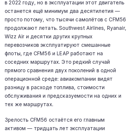
в 2022 году, но в эксплуатации этот двигатель
останется ещё минимум два десятилетия —
просто потому, что тысячи самолётов с CFM56
продолжают летать. Southwest Airlines, Ryanair,
Wizz Air и десятки других крупных
перевозчиков эксплуатируют смешанные
флоты, где CFM56 и LEAP работают на
соседних маршрутах. Это редкий случай
прямого сравнения двух поколений в одной
операционной среде: авиакомпании видят
разницу в расходе топлива, стоимости
обслуживания и предсказуемости на одних и
тех же маршрутах.
Зрелость CFM56 остаётся его главным
активом — тридцать лет эксплуатации