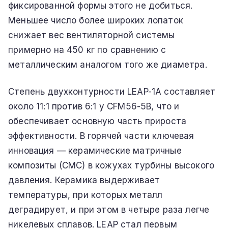
фиксированной формы этого не добиться.
Меньшее число более широких лопаток
снижает вес вентиляторной системы
примерно на 450 кг по сравнению с
металлическим аналогом того же диаметра.
Степень двухконтурности LEAP-1A составляет
около 11:1 против 6:1 у CFM56-5B, что и
обеспечивает основную часть прироста
эффективности. В горячей части ключевая
инновация — керамические матричные
композиты (CMC) в кожухах турбины высокого
давления. Керамика выдерживает
температуры, при которых металл
деградирует, и при этом в четыре раза легче
никелевых сплавов. LEAP стал первым