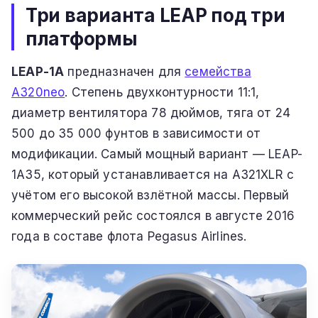
Три варианта LEAP под три
платформы
LEAP-1A
предназначен для
семейства
A320neo
. Степень двухконтурности 11:1,
диаметр вентилятора 78 дюймов, тяга от 24
500 до 35 000 фунтов в зависимости от
модификации. Самый мощный вариант — LEAP-
1A35, который устанавливается на A321XLR с
учётом его высокой взлётной массы. Первый
коммерческий рейс состоялся в августе 2016
года в составе флота Pegasus Airlines.