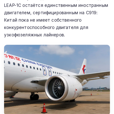
LEAP-1C остаётся единственным иностранным
двигателем, сертифицированным на C919:
Китай пока не имеет собственного
конкурентоспособного двигателя для
узкофюзеляжных лайнеров.