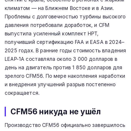
климатом — на Ближнем Востоке и в Азии.
Проблемы с долговечностью турбины высокого
давления потребовали доработок, и CFM
выпустила усиленный комплект HPT,
получивший сертификацию FAA и EASA в 2024–
2025 годах. В ранние годы стоимость владения
LEAP-1A составляла около 3 000 долларов в
день на двигатель против 1 850 долларов для
зрелого CFM56. По мере накопления наработки
и внедрения улучшений разрыв постепенно
сокращается.
CFM56 никуда не ушёл
Производство CFM56 официально завершилось