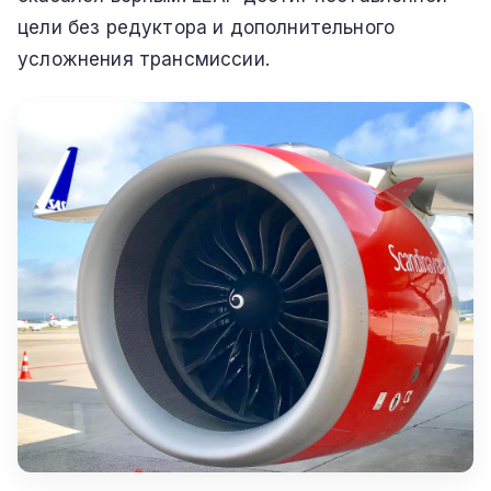
цели без редуктора и дополнительного
усложнения трансмиссии.