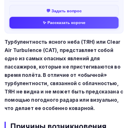
💬 Задать вопрос
✨ Рассказать короче
Турбулентность ясного неба (ТЯН) или Clear
Air Turbulence (CAT), представляет собой
одно из самых опасных явлений для
пассажиров, которые не пристегиваются во
время полёта. В отличие от «обычной»
турбулентности, связанной с облачностью,
ТЯН не видна и не может быть предсказана с
помощью погодного радара или визуально,
что делает ее особенно коварной.
Причины возникновения