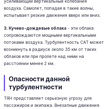
усиливающий вертикальные колебания
воздуха. Самолет, попадая в такие волны,
испытывает резкие движения вверх или вниз.
3. Кучево-дождевые облака
- эти облака
сопровождаются мощными вертикальными
потоками воздуха. Турбулентность CAT может
возникнуть в радиусе около 35 км от таких
облаков или при пролете над ними на
расстоянии менее 2 км.
Опасности данной
турбулентности
ТЯН представляет серьезную угрозу для
пассажиров и экипажа. Внезапные движения