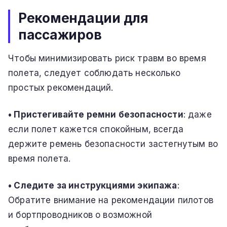
Рекомендации для
пассажиров
Чтобы минимизировать риск травм во время
полета, следует соблюдать несколько
простых рекомендаций.
• Пристегивайте ремни безопасности
: даже
если полет кажется спокойным, всегда
держите ремень безопасности застегнутым во
время полета.
• Следите за инструкциями экипажа
:
Обратите внимание на рекомендации пилотов
и бортпроводников о возможной