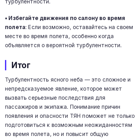
турбулентности.
• Избегайте движения по салону во время
полета
: Если возможно, оставайтесь на своем
месте во время полета, особенно когда
объявляется о вероятной турбулентности.
Итог
Турбулентность ясного неба — это сложное и
непредсказуемое явление, которое может
вызвать серьезные последствия для
пассажиров и экипажа. Понимание причин
появления и опасности ТЯН поможет не только
подготовиться к возможным неожиданностям
во время полета, но и повысит общую