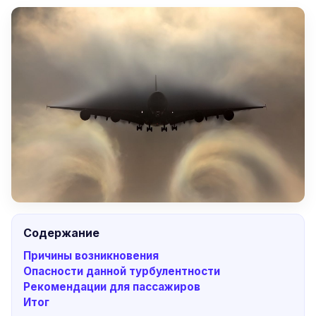
Содержание
Причины возникновения
Опасности данной турбулентности
Рекомендации для пассажиров
Итог