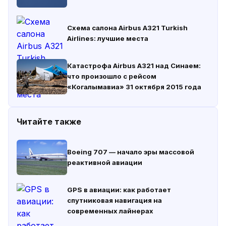
Схема салона Airbus A321 Turkish
Airlines: лучшие места
Катастрофа Airbus A321 над Синаем:
что произошло с рейсом
«Когалымавиа» 31 октября 2015 года
Читайте также
Boeing 707 — начало эры массовой
реактивной авиации
GPS в авиации: как работает
спутниковая навигация на
современных лайнерах