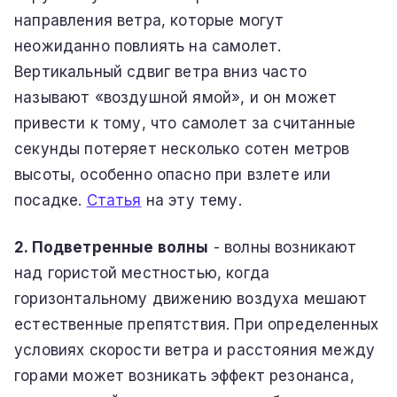
направления ветра, которые могут
неожиданно повлиять на самолет.
Вертикальный сдвиг ветра вниз часто
называют «воздушной ямой», и он может
привести к тому, что самолет за считанные
секунды потеряет несколько сотен метров
высоты, особенно опасно при взлете или
посадке.
Статья
на эту тему.
2. Подветренные волны
- волны возникают
над гористой местностью, когда
горизонтальному движению воздуха мешают
естественные препятствия. При определенных
условиях скорости ветра и расстояния между
горами может возникать эффект резонанса,