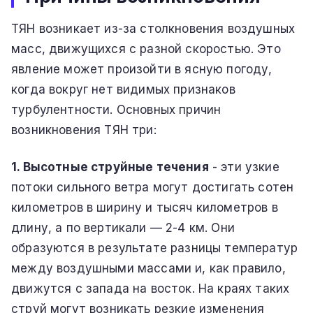
ТЯН возникает из-за столкновения воздушных
масс, движущихся с разной скоростью. Это
явление может произойти в ясную погоду,
когда вокруг нет видимых признаков
турбулентности. Основных причин
возникновения ТЯН три:
1. Высотные струйные течения
- эти узкие
потоки сильного ветра могут достигать сотен
километров в ширину и тысяч километров в
длину, а по вертикали — 2-4 км. Они
образуются в результате разницы температур
между воздушными массами и, как правило,
движутся с запада на восток. На краях таких
струй могут возникать резкие изменения