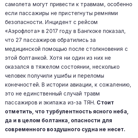
самолета могут привести к травмам, особенно
если пассажиры не пристегнуты ремнями
безопасности. Инцидент с рейсом
«Аэрофлота» в 2017 году в Бангкоке показал,
что 27 пассажиров обратились за
медицинской помощью после столкновения с
этой болтанкой. Хотя ни один из них не
оказался в тяжелом состоянии, несколько
человек получили ушибы и переломы
конечностей. В истории авиации, к сожалению,
это не единственный случай травм
пассажиров и экипажа из-за ТЯН.
Стоит
отметить, что турбулентность ясного неба,
да и в целом болтанка, опасности для
современного воздушного судна не несет.