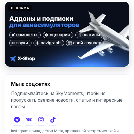
РЕКЛАМА
Мы в соцсетях
Подписывайтесь на SkyMoments, чтобы не
пропускать свежие новости, статьи и интересные
посты.
Instagram принадлежит Meta, признанной экстремистской и