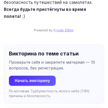
безопасность путешествий на самолетах.
Всегда будьте пристёгнуты во время
полета!
;)
Powered by
Froala Editor
Викторина по теме статьи
Проверьте себя и закрепите материал —
10
вопросов, без регистрации.
Начать викторину
По мотивам:
Турбулентность ясного неба (ТЯН):
причины и безопасность