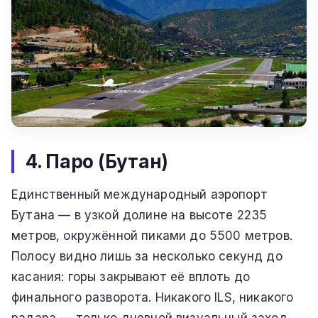
4. Паро (Бутан)
Единственный международный аэропорт
Бутана — в узкой долине на высоте 2235
метров, окружённой пиками до 5500 метров.
Полосу видно лишь за несколько секунд до
касания: горы закрывают её вплоть до
финального разворота. Никакого ILS, никакого