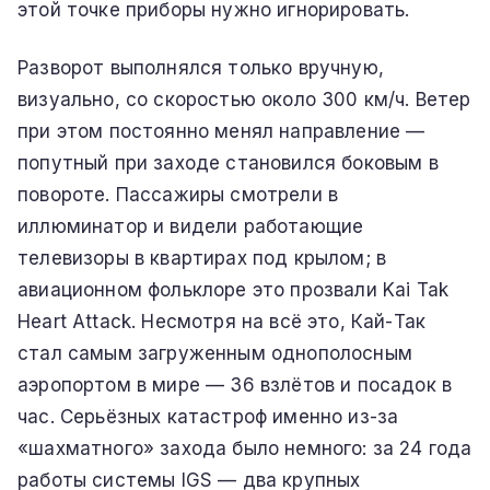
этой точке приборы нужно игнорировать.
Разворот выполнялся только вручную,
визуально, со скоростью около 300 км/ч. Ветер
при этом постоянно менял направление —
попутный при заходе становился боковым в
повороте. Пассажиры смотрели в
иллюминатор и видели работающие
телевизоры в квартирах под крылом; в
авиационном фольклоре это прозвали Kai Tak
Heart Attack. Несмотря на всё это, Кай-Так
стал самым загруженным однополосным
аэропортом в мире — 36 взлётов и посадок в
час. Серьёзных катастроф именно из-за
«шахматного» захода было немного: за 24 года
работы системы IGS — два крупных