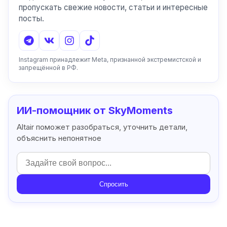
пропускать свежие новости, статьи и интересные
посты.
Instagram принадлежит Meta, признанной экстремистской и
запрещённой в РФ.
ИИ-помощник от SkyMoments
Altair поможет разобраться, уточнить детали,
объяснить непонятное
Спросить