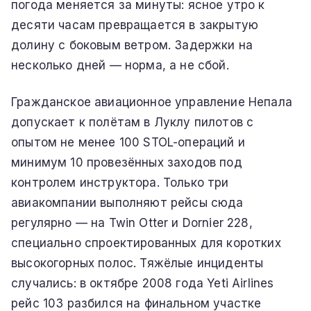
погода меняется за минуты: ясное утро к
десяти часам превращается в закрытую
долину с боковым ветром. Задержки на
несколько дней — норма, а не сбой.
Гражданское авиационное управление Непала
допускает к полётам в Луклу пилотов с
опытом не менее 100 STOL-операций и
минимум 10 провезённых заходов под
контролем инструктора. Только три
авиакомпании выполняют рейсы сюда
регулярно — на Twin Otter и Dornier 228,
специально спроектированных для коротких
высокогорных полос. Тяжёлые инциденты
случались: в октябре 2008 года Yeti Airlines
рейс 103 разбился на финальном участке