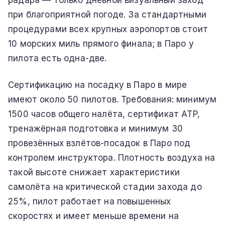
радара — только дневной визуальный заход
при благоприятной погоде. За стандартными
процедурами всех крупных аэропортов стоит
10 морских миль прямого финала; в Паро у
пилота есть одна-две.
Сертификацию на посадку в Паро в мире
имеют около 50 пилотов. Требования: минимум
1500 часов общего налёта, сертификат ATP,
тренажёрная подготовка и минимум 30
провезённых взлётов-посадок в Паро под
контролем инструктора. Плотность воздуха на
такой высоте снижает характеристики
самолёта на критической стадии захода до
25%, пилот работает на повышенных
скоростях и имеет меньше времени на