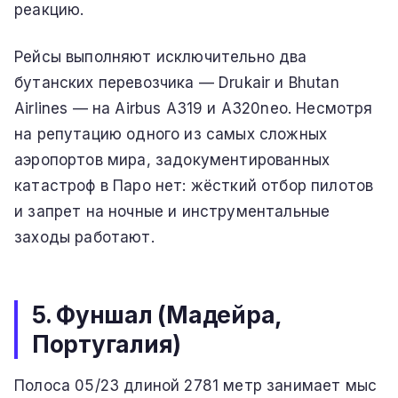
реакцию.
Рейсы выполняют исключительно два
бутанских перевозчика — Drukair и Bhutan
Airlines — на Airbus A319 и A320neo. Несмотря
на репутацию одного из самых сложных
аэропортов мира, задокументированных
катастроф в Паро нет: жёсткий отбор пилотов
и запрет на ночные и инструментальные
заходы работают.
5. Фуншал (Мадейра,
Португалия)
Полоса 05/23 длиной 2781 метр занимает мыс