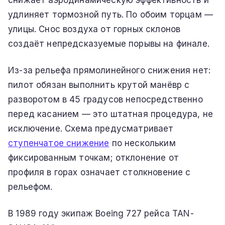
удлиняет тормозной путь. По обоим торцам —
улицы. Снос воздуха от горных склонов
создаёт непредсказуемые порывы на финале.
Из-за рельефа прямолинейного снижения нет:
пилот обязан выполнить крутой манёвр с
разворотом в 45 градусов непосредственно
перед касанием — это штатная процедура, не
исключение. Схема предусматривает
ступенчатое снижение
по нескольким
фиксированным точкам; отклонение от
профиля в горах означает столкновение с
рельефом.
В 1989 году экипаж Boeing 727 рейса TAN-