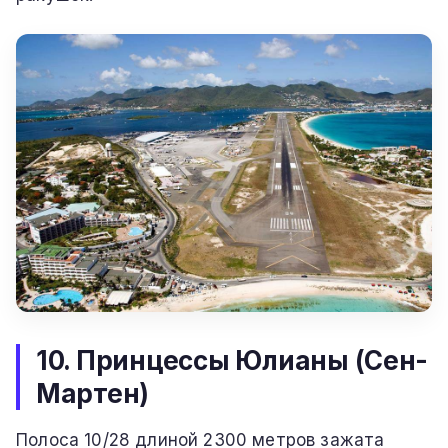
10. Принцессы Юлианы (Сен-
Мартен)
Полоса 10/28 длиной 2300 метров зажата