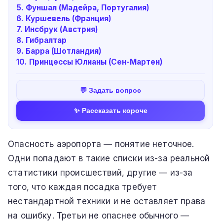
5. Фуншал (Мадейра, Португалия)
6. Куршевель (Франция)
7. Инсбрук (Австрия)
8. Гибралтар
9. Барра (Шотландия)
10. Принцессы Юлианы (Сен-Мартен)
💬 Задать вопрос
✨ Рассказать короче
Опасность аэропорта — понятие неточное.
Одни попадают в такие списки из-за реальной
статистики происшествий, другие — из-за
того, что каждая посадка требует
нестандартной техники и не оставляет права
на ошибку. Третьи не опаснее обычного —