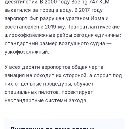
десятилетий. В 2000 году Boeing 747 KLM
выкатился за торец в воду. В 2017 году
аэропорт был разрушен ураганом Ирма и
восстановлен к 2019-му. Трансатлантические
широкофюзеляжные рейсы сегодня единичны;
стандартный размер воздушного судна —
узкофюзеляжный.
У всех десяти аэропортов общая черта:
авиация не обходит их стороной, а строит под
них отдельные процедуры, обучает
специальных пилотов, проектирует
нестандартные системы захода.