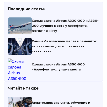
Последние статьи
Схема салона Airbus A330-300 и A330-
200: лучшие места у Аэрофлота,
Nordwind и iFly
Самые безопасные места в самолёте:
что на самом деле показывает
статистика
Схема салона Airbus A350-900
«Аэрофлота»: лучшие места
Читайте также
Авиатехник: зарплата, обучение и