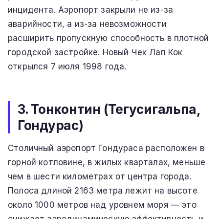
инцидента. Аэропорт закрыли не из-за
аварийности, а из-за невозможности
расширить пропускную способность в плотной
городской застройке. Новый Чек Лап Кок
открылся 7 июля 1998 года.
3. Тонконтин (Тегусигальпа,
Гондурас)
Столичный аэропорт Гондураса расположен в
горной котловине, в жилых кварталах, меньше
чем в шести километрах от центра города.
Полоса длиной 2163 метра лежит на высоте
около 1000 метров над уровнем моря — это
снижает аэродинамическую эффективность и