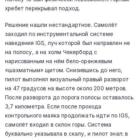
хребет перекрывал подход.
Решение нашли нестандартное. Самолёт
заходил по инструментальной системе
наведения IGS, луч которой был направлен не
на полосу, а на холм Чекерборд с
нарисованным на нём бело-оранжевым
«шахматным» щитом. Снизившись до него,
пилот выполнял визуальный правый разворот
на 47 градусов на высоте около 200 метров.
После разворота до порога полосы оставалось
3,7 километра. Если после прохода
контрольного маяка продолжать идти по IGS,
самолёт входил в склон горы. Система
буквально указывала в скалу, и пилот знал: в