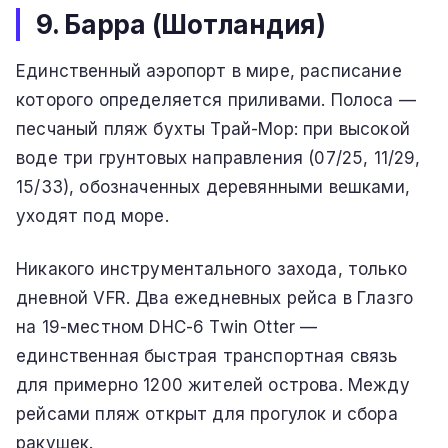
9. Барра (Шотландия)
Единственный аэропорт в мире, расписание
которого определяется приливами. Полоса —
песчаный пляж бухты Трай-Мор: при высокой
воде три грунтовых направления (07/25, 11/29,
15/33), обозначенных деревянными вешками,
уходят под море.
Никакого инструментального захода, только
дневной VFR. Два ежедневных рейса в Глазго
на 19-местном DHC-6 Twin Otter —
единственная быстрая транспортная связь
для примерно 1200 жителей острова. Между
рейсами пляж открыт для прогулок и сбора
ракушек.