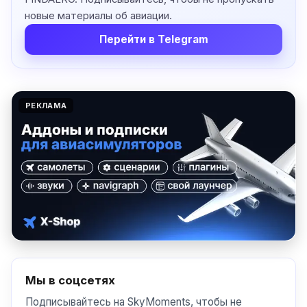
новые материалы об авиации.
Перейти в Telegram
РЕКЛАМА
Мы в соцсетях
Подписывайтесь на SkyMoments, чтобы не