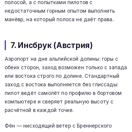
полосой, а с попытками пилотов с
недостаточным горным опытом выполнить
манёвр, на который полоса не даёт права.
7. Инсбрук (Австрия)
Аэропорт на дне альпийской долины: горы с
обеих сторон, заход возможен только с запада
или востока строго по долине. Стандартный
заход с востока выполняется без глиссады:
пилот ведёт самолёт по профилю в бортовом
компьютере и сверяет реальную высоту с
расчётной в каждой точке.
Фён — нисходящий ветер с Бреннерского