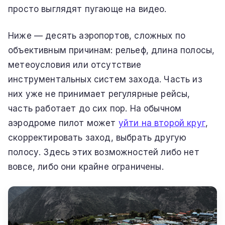
просто выглядят пугающе на видео.
Ниже — десять аэропортов, сложных по
объективным причинам: рельеф, длина полосы,
метеоусловия или отсутствие
инструментальных систем захода. Часть из
них уже не принимает регулярные рейсы,
часть работает до сих пор. На обычном
аэродроме пилот может
уйти на второй круг
,
скорректировать заход, выбрать другую
полосу. Здесь этих возможностей либо нет
вовсе, либо они крайне ограничены.