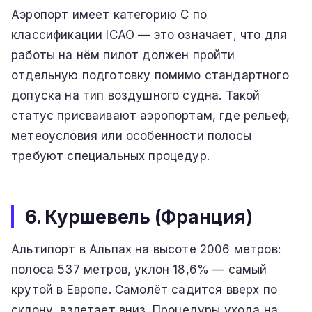
Аэропорт имеет категорию C по
классификации ICAO — это означает, что для
работы на нём пилот должен пройти
отдельную подготовку помимо стандартного
допуска на тип воздушного судна. Такой
статус присваивают аэропортам, где рельеф,
метеоусловия или особенности полосы
требуют специальных процедур.
6. Куршевель (Франция)
Альтипорт в Альпах на высоте 2006 метров:
полоса 537 метров, уклон 18,6% — самый
крутой в Европе. Самолёт садится вверх по
склону, взлетает вниз. Процедуры ухода на