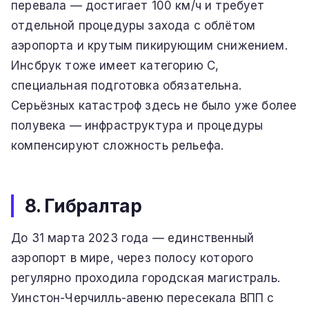
перевала — достигает 100 км/ч и требует
отдельной процедуры захода с облётом
аэропорта и крутым пикирующим снижением.
Инсбрук тоже имеет категорию C,
специальная подготовка обязательна.
Серьёзных катастроф здесь не было уже более
полувека — инфраструктура и процедуры
компенсируют сложность рельефа.
8. Гибралтар
До 31 марта 2023 года — единственный
аэропорт в мире, через полосу которого
регулярно проходила городская магистраль.
Уинстон-Черчилль-авеню пересекала ВПП с