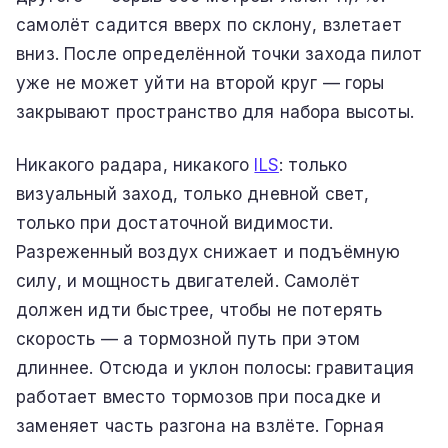
самолёт садится вверх по склону, взлетает
вниз. После определённой точки захода пилот
уже не может уйти на второй круг — горы
закрывают пространство для набора высоты.
Никакого радара, никакого
ILS
: только
визуальный заход, только дневной свет,
только при достаточной видимости.
Разреженный воздух снижает и подъёмную
силу, и мощность двигателей. Самолёт
должен идти быстрее, чтобы не потерять
скорость — а тормозной путь при этом
длиннее. Отсюда и уклон полосы: гравитация
работает вместо тормозов при посадке и
заменяет часть разгона на взлёте. Горная