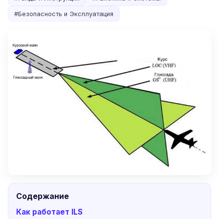
#
Безопасность и Эксплуатация
Содержание
Как работает ILS