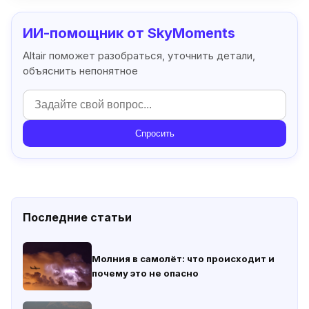
ИИ-помощник от SkyMoments
Altair поможет разобраться, уточнить детали,
объяснить непонятное
Спросить
Последние статьи
Молния в самолёт: что происходит и
почему это не опасно