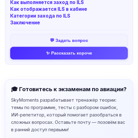
Как выполняется заход по ILS
Как отображается ILS в кабине
Категории захода по ILS
Заключение
💬 Задать вопрос
✨ Рассказать короче
🎓 Готовитесь к экзаменам по авиации?
SkyMoments разрабатывает тренажёр теории:
темы по программе, тесты с разбором ошибок,
ИИ-репетитор, который помогает разобраться в
сложных вопросах. Оставьте почту — позовём вас
в ранний доступ первыми!