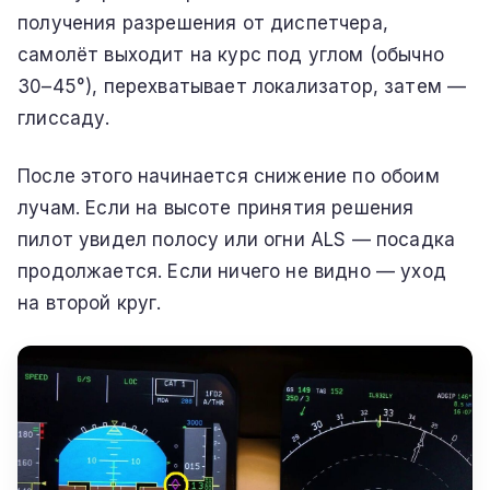
получения разрешения от диспетчера,
самолёт выходит на курс под углом (обычно
30–45°), перехватывает локализатор, затем —
глиссаду.
После этого начинается снижение по обоим
лучам. Если на высоте принятия решения
пилот увидел полосу или огни ALS — посадка
продолжается. Если ничего не видно — уход
на второй круг.