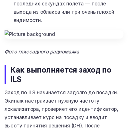
последних секундах полёта — после
выхода из облаков или при очень плохой
видимости.
Фото глиссадного радиомаяка
Как выполняется заход по
ILS
Заход по ILS начинается задолго до посадки.
Экипаж настраивает нужную частоту
локализатора, проверяет его идентификатор,
устанавливает курс на посадку и вводит
высоту принятия решения (DH). После