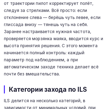
от траектории пилот корректирует полёт,
следуя за стрелками. Всё просто: если
отклонение слева — берёшь чуть левее, если
глиссада внизу — тянешь чуть на себя.
Заранее настраивается нужная частота,
проверяется морзянка маяка, вводится курс и
высота принятия решения. С этого момента
начинается полный контроль: каждый
параметр под наблюдением, а при
автоматическом заходе техника делает всё
почти без вмешательства.
Категории захода по ILS
ILS делится на несколько категорий, в
зависимости от минимальных условий, при