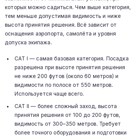
которых можно садиться. Чем выше категория,
тем меньше допустимая видимость и ниже
высота принятия решения. Всё зависит от
оснащения аэропорта, самолёта и уровня
допуска экипажа.
CAT I — самая базовая категория. Посадка
разрешена при высоте принятия решения
не ниже 200 футов (около 60 метров) и
видимости по полосе от 550 метров.
Используется чаще всего.
CAT II — более сложный заход, высота
принятия решения от 100 до 200 футов,
видимость от 300–350 метров. Требует
более точного оборудования и подготовки