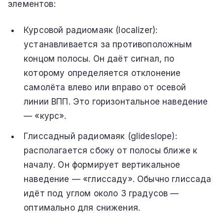
элементов:
Курсовой радиомаяк (localizer):
устанавливается за противоположным
концом полосы. Он даёт сигнал, по
которому определяется отклонение
самолёта влево или вправо от осевой
линии ВПП. Это горизонтальное наведение
— «курс».
Глиссадный радиомаяк (glideslope):
располагается сбоку от полосы ближе к
началу. Он формирует вертикальное
наведение — «глиссаду». Обычно глиссада
идёт под углом около 3 градусов —
оптимально для снижения.