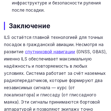
инфраструктуре и безопасности руления
после посадки.
Заключение
ILS остаётся главной технологией для точных
посадок в гражданской авиации. Несмотря на
развитие
спутниковой навигации
(GNSS, GBAS),
именно ILS обеспечивает максимальную
надёжность и повторяемость в любых
условиях. Система работает за счёт наземных
радиопередатчиков, которые формируют два
независимых сигнала — курс (от
локализатора) и глиссаду (от глиссадного
маяка). Эти сигналы принимаются бортовой
аппаратурой и позволяют экипажу точно