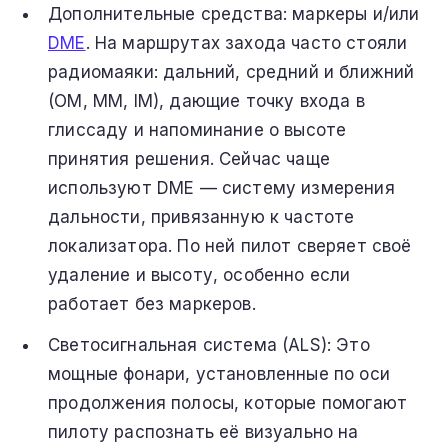
Дополнительные средства: маркеры и/или
DME
. На маршрутах захода часто стояли
радиомаяки: дальний, средний и ближний
(OM, MM, IM), дающие точку входа в
глиссаду и напоминание о высоте
принятия решения. Сейчас чаще
используют DME — систему измерения
дальности, привязанную к частоте
локализатора. По ней пилот сверяет своё
удаление и высоту, особенно если
работает без маркеров.
Светосигнальная система (ALS): Это
мощные фонари, установленные по оси
продолжения полосы, которые помогают
пилоту распознать её визуально на