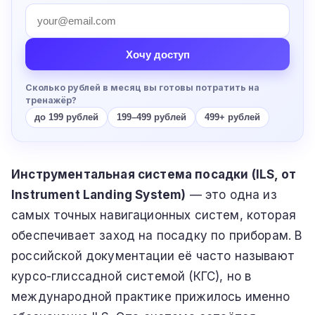
Хочу доступ
Сколько рублей в месяц вы готовы потратить на
тренажёр?
до 199 рублей
199–499 рублей
499+ рублей
Инструментальная система посадки (ILS, от
Instrument Landing System)
— это одна из
самых точных навигационных систем, которая
обеспечивает заход на посадку по приборам. В
российской документации её часто называют
курсо-глиссадной системой (КГС), но в
международной практике прижилось именно