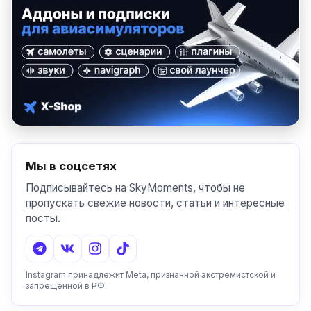
Мы в соцсетях
Подписывайтесь на SkyMoments, чтобы не
пропускать свежие новости, статьи и интересные
посты.
Instagram принадлежит Meta, признанной экстремистской и
запрещённой в РФ.