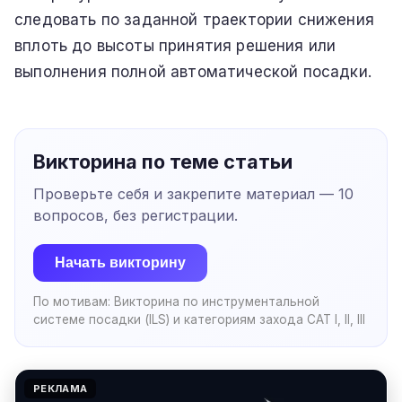
следовать по заданной траектории снижения
вплоть до высоты принятия решения или
выполнения полной автоматической посадки.
Викторина по теме статьи
Проверьте себя и закрепите материал —
10
вопросов, без регистрации.
Начать викторину
По мотивам:
Викторина по инструментальной
системе посадки (ILS) и категориям захода CAT I, II, III
РЕКЛАМА