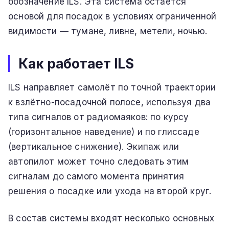
обозначение ILS. Эта система остаётся
основой для посадок в условиях ограниченной
видимости — тумане, ливне, метели, ночью.
Как работает ILS
ILS направляет самолёт по точной траектории
к взлётно-посадочной полосе, используя два
типа сигналов от радиомаяков: по курсу
(горизонтальное наведение) и по глиссаде
(вертикальное снижение). Экипаж или
автопилот может точно следовать этим
сигналам до самого момента принятия
решения о посадке или ухода на второй круг.
В состав системы входят несколько основных