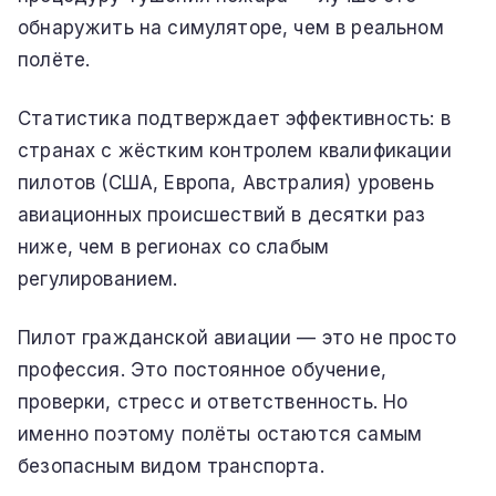
обнаружить на симуляторе, чем в реальном
полёте.
Статистика подтверждает эффективность: в
странах с жёстким контролем квалификации
пилотов (США, Европа, Австралия) уровень
авиационных происшествий в десятки раз
ниже, чем в регионах со слабым
регулированием.
Пилот гражданской авиации — это не просто
профессия. Это постоянное обучение,
проверки, стресс и ответственность. Но
именно поэтому полёты остаются самым
безопасным видом транспорта.