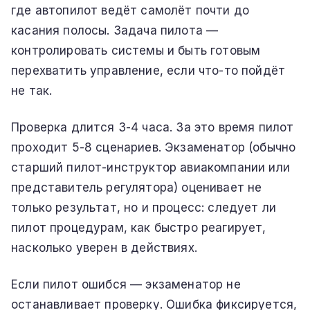
где автопилот ведёт самолёт почти до
касания полосы. Задача пилота —
контролировать системы и быть готовым
перехватить управление, если что-то пойдёт
не так.
Проверка длится 3-4 часа. За это время пилот
проходит 5-8 сценариев. Экзаменатор (обычно
старший пилот-инструктор авиакомпании или
представитель регулятора) оценивает не
только результат, но и процесс: следует ли
пилот процедурам, как быстро реагирует,
насколько уверен в действиях.
Если пилот ошибся — экзаменатор не
останавливает проверку. Ошибка фиксируется,