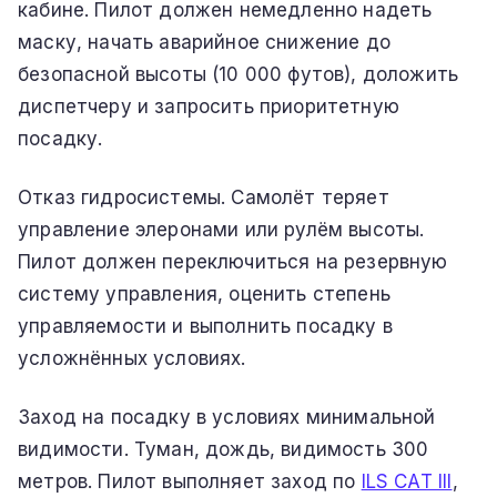
кабине. Пилот должен немедленно надеть
маску, начать аварийное снижение до
безопасной высоты (10 000 футов), доложить
диспетчеру и запросить приоритетную
посадку.
Отказ гидросистемы. Самолёт теряет
управление элеронами или рулём высоты.
Пилот должен переключиться на резервную
систему управления, оценить степень
управляемости и выполнить посадку в
усложнённых условиях.
Заход на посадку в условиях минимальной
видимости. Туман, дождь, видимость 300
метров. Пилот выполняет заход по
ILS CAT III
,