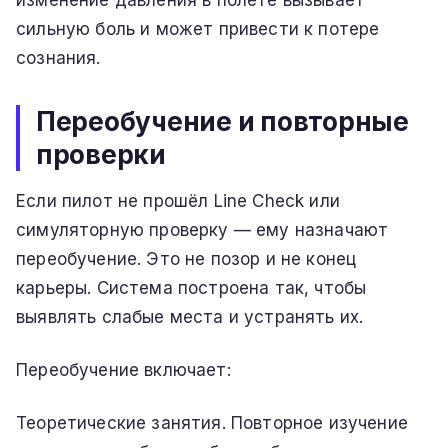
сильную боль и может привести к потере
сознания.
Переобучение и повторные
проверки
Если пилот не прошёл Line Check или
симуляторную проверку — ему назначают
переобучение. Это не позор и не конец
карьеры. Система построена так, чтобы
выявлять слабые места и устранять их.
Переобучение включает:
Теоретические занятия. Повторное изучение