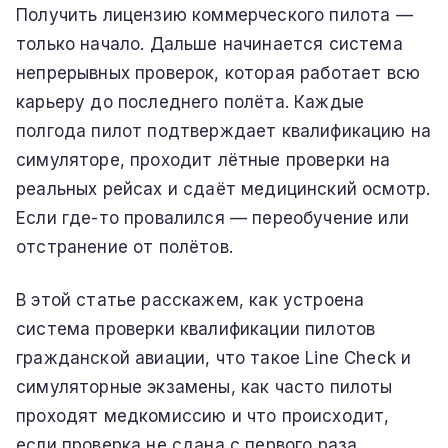
Получить лицензию коммерческого пилота —
только начало. Дальше начинается система
непрерывных проверок, которая работает всю
карьеру до последнего полёта. Каждые
полгода пилот подтверждает квалификацию на
симуляторе, проходит лётные проверки на
реальных рейсах и сдаёт медицинский осмотр.
Если где-то провалился — переобучение или
отстранение от полётов.
В этой статье расскажем, как устроена
система проверки квалификации пилотов
гражданской авиации, что такое Line Check и
симуляторные экзамены, как часто пилоты
проходят медкомиссию и что происходит,
если проверка не сдана с первого раза.