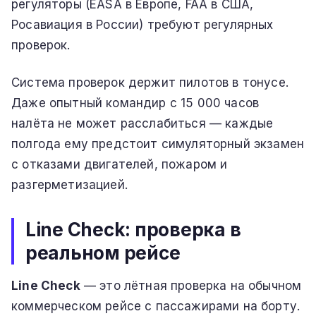
регуляторы (EASA в Европе, FAA в США,
Росавиация в России) требуют регулярных
проверок.
Система проверок держит пилотов в тонусе.
Даже опытный командир с 15 000 часов
налёта не может расслабиться — каждые
полгода ему предстоит симуляторный экзамен
с отказами двигателей, пожаром и
разгерметизацией.
Line Check: проверка в
реальном рейсе
Line Check
— это лётная проверка на обычном
коммерческом рейсе с пассажирами на борту.