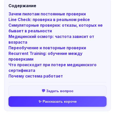
Содержание
Зачем пилотам постоянные проверки
Line Check: проверка в реальном рейсе
Симуляторные проверки: отказы, которых не
бывает в реальности
Медицинский осмотр: частота зависит от
возраста
Переобучение и повторные проверки
Recurrent Training: обучение между
проверками
Что происходит при потере медицинского
сертификата
Почему система работает
💬 Задать вопрос
✨ Рассказать короче