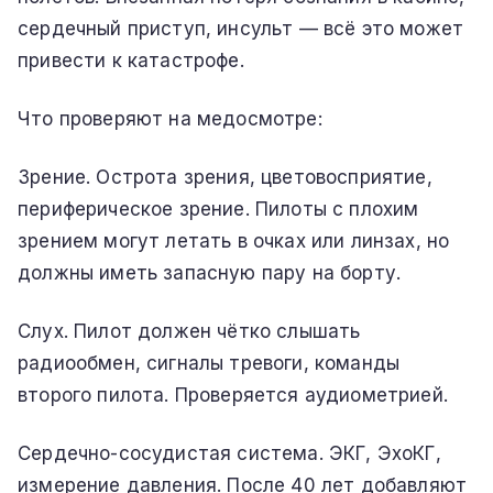
сердечный приступ, инсульт — всё это может
привести к катастрофе.
Что проверяют на медосмотре:
Зрение. Острота зрения, цветовосприятие,
периферическое зрение. Пилоты с плохим
зрением могут летать в очках или линзах, но
должны иметь запасную пару на борту.
Слух. Пилот должен чётко слышать
радиообмен, сигналы тревоги, команды
второго пилота. Проверяется аудиометрией.
Сердечно-сосудистая система. ЭКГ, ЭхоКГ,
измерение давления. После 40 лет добавляют