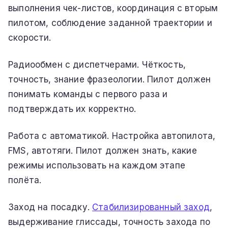
выполнения чек-листов, координация с вторым
пилотом, соблюдение заданной траектории и
скорости.
Радиообмен с диспетчерами. Чёткость,
точность, знание фразеологии. Пилот должен
понимать команды с первого раза и
подтверждать их корректно.
Работа с автоматикой. Настройка автопилота,
FMS, автотяги. Пилот должен знать, какие
режимы использовать на каждом этапе
полёта.
Заход на посадку.
Стабилизированный заход
,
выдерживание глиссады, точность захода по