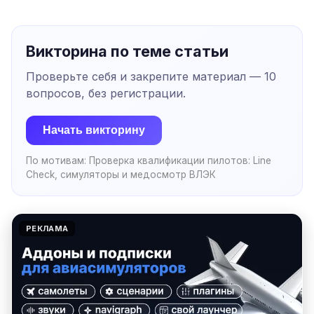
Викторина по теме статьи
Проверьте себя и закрепите материал —
10
вопросов, без регистрации.
Начать викторину
По мотивам:
Проверка квалификации пилотов: Line
Check, симуляторы и медосмотр ВЛЭК
РЕКЛАМА