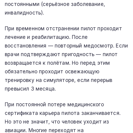
постоянными (серьёзное заболевание,
инвалидность).
При временном отстранении пилот проходит
лечение и реабилитацию. После
восстановления — повторный медосмотр. Если
врачи подтверждают пригодность — пилот
возвращается к полётам. Но перед этим
обязательно проходит освежающую
тренировку на симуляторе, если перерыв
превысил 3 месяца.
При постоянной потере медицинского
сертификата карьера пилота заканчивается.
Но это не значит, что человек уходит из
авиации. Многие переходят на