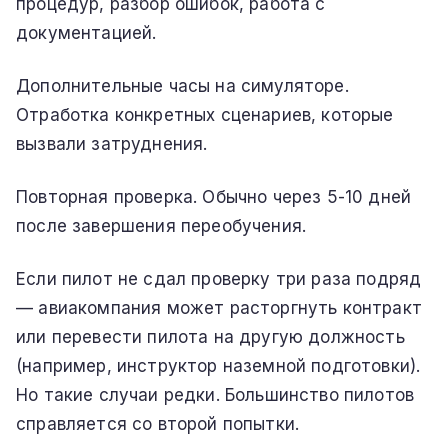
процедур, разбор ошибок, работа с
документацией.
Дополнительные часы на симуляторе.
Отработка конкретных сценариев, которые
вызвали затруднения.
Повторная проверка. Обычно через 5-10 дней
после завершения переобучения.
Если пилот не сдал проверку три раза подряд
— авиакомпания может расторгнуть контракт
или перевести пилота на другую должность
(например, инструктор наземной подготовки).
Но такие случаи редки. Большинство пилотов
справляется со второй попытки.