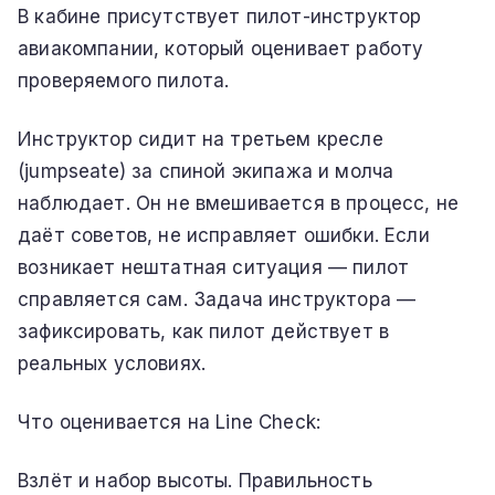
В кабине присутствует пилот-инструктор
авиакомпании, который оценивает работу
проверяемого пилота.
Инструктор сидит на третьем кресле
(jumpseate) за спиной экипажа и молча
наблюдает. Он не вмешивается в процесс, не
даёт советов, не исправляет ошибки. Если
возникает нештатная ситуация — пилот
справляется сам. Задача инструктора —
зафиксировать, как пилот действует в
реальных условиях.
Что оценивается на Line Check:
Взлёт и набор высоты. Правильность