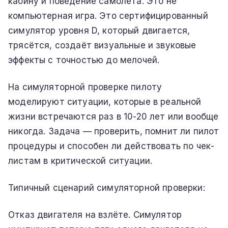
кабину и поведение самолёта. Это не
компьютерная игра. Это сертифицированный
симулятор уровня D, который двигается,
трясётся, создаёт визуальные и звуковые
эффекты с точностью до мелочей.
На симуляторной проверке пилоту
моделируют ситуации, которые в реальной
жизни встречаются раз в 10-20 лет или вообще
никогда. Задача — проверить, помнит ли пилот
процедуры и способен ли действовать по чек-
листам в критической ситуации.
Типичный сценарий симуляторной проверки:
Отказ двигателя на взлёте. Симулятор