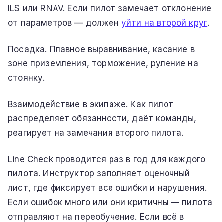
ILS или RNAV. Если пилот замечает отклонение
от параметров — должен
уйти на второй круг
.
Посадка. Плавное выравнивание, касание в
зоне приземления, торможение, руление на
стоянку.
Взаимодействие в экипаже. Как пилот
распределяет обязанности, даёт команды,
реагирует на замечания второго пилота.
Line Check проводится раз в год для каждого
пилота. Инструктор заполняет оценочный
лист, где фиксирует все ошибки и нарушения.
Если ошибок много или они критичны — пилота
отправляют на переобучение. Если всё в