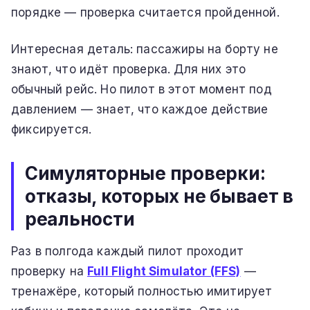
порядке — проверка считается пройденной.
Интересная деталь: пассажиры на борту не
знают, что идёт проверка. Для них это
обычный рейс. Но пилот в этот момент под
давлением — знает, что каждое действие
фиксируется.
Симуляторные проверки:
отказы, которых не бывает в
реальности
Раз в полгода каждый пилот проходит
проверку на
Full Flight Simulator (FFS)
—
тренажёре, который полностью имитирует