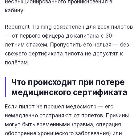
несанкционированного проникновения в
кабину.
Recurrent Training обязателен для всех пилотов
— от первого офицера до капитана с 30-
летним стажем. Пропустить его нельзя — без
свежего сертификата пилота не допустят к
полётам.
Что происходит при потере
медицинского сертификата
Если пилот не прошёл медосмотр — его
немедленно отстраняют от полётов. Причины
могут быть временными (травма, операция,
обострение хронического заболевания) или