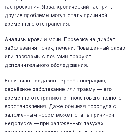
гастроскопия. Язва, хронический гастрит,
другие проблемы могут стать причиной
временного отстранения.
Анализы крови и мочи. Проверка на диабет,
заболевания почек, печени. Повышенный сахар
или проблемы с почками требуют
дополнительного обследования.
Если пилот недавно перенёс операцию,
серьёзное заболевание или травму — его
временно отстраняют от полётов до полного
восстановления. Даже обычная простуда с
заложенным носом может стать причиной
недопуска — при заложенных пазухах
изменение давления в полёте вызывает