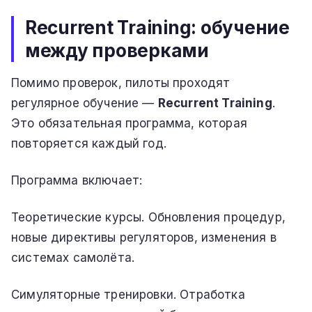
Recurrent Training: обучение
между проверками
Помимо проверок, пилоты проходят
регулярное обучение —
Recurrent Training
.
Это обязательная программа, которая
повторяется каждый год.
Программа включает:
Теоретические курсы. Обновления процедур,
новые директивы регуляторов, изменения в
системах самолёта.
Симуляторные тренировки. Отработка