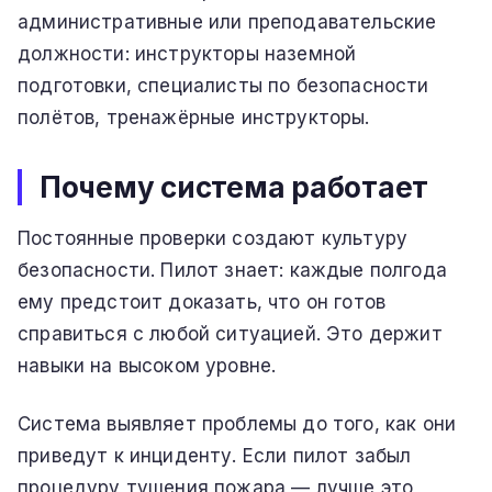
административные или преподавательские
должности: инструкторы наземной
подготовки, специалисты по безопасности
полётов, тренажёрные инструкторы.
Почему система работает
Постоянные проверки создают культуру
безопасности. Пилот знает: каждые полгода
ему предстоит доказать, что он готов
справиться с любой ситуацией. Это держит
навыки на высоком уровне.
Система выявляет проблемы до того, как они
приведут к инциденту. Если пилот забыл
процедуру тушения пожара — лучше это