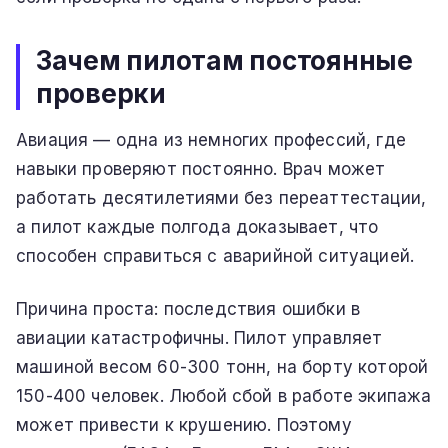
Зачем пилотам постоянные
проверки
Авиация — одна из немногих профессий, где
навыки проверяют постоянно. Врач может
работать десятилетиями без переаттестации,
а пилот каждые полгода доказывает, что
способен справиться с аварийной ситуацией.
Причина проста: последствия ошибки в
авиации катастрофичны. Пилот управляет
машиной весом 60-300 тонн, на борту которой
150-400 человек. Любой сбой в работе экипажа
может привести к крушению. Поэтому