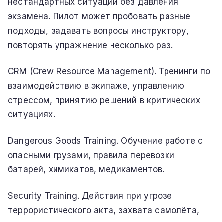
нестандартных ситуаций без давления
экзамена. Пилот может пробовать разные
подходы, задавать вопросы инструктору,
повторять упражнение несколько раз.
CRM (Crew Resource Management). Тренинги по
взаимодействию в экипаже, управлению
стрессом, принятию решений в критических
ситуациях.
Dangerous Goods Training. Обучение работе с
опасными грузами, правила перевозки
батарей, химикатов, медикаментов.
Security Training. Действия при угрозе
террористического акта, захвата самолёта,