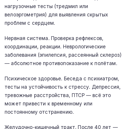
нагрузочные тесты (тредмил или
велоэргометрия) для выявления скрытых
проблем с сердцем.
Нервная система. Проверка рефлексов,
координации, реакции. Неврологические
заболевания (эпилепсия, рассеянный склероз)
— абсолютное противопоказание к полётам.
Психическое здоровье. Беседа с психиатром,
тесты на устойчивость к стрессу. Депрессия,
тревожные расстройства, ПТСР — всё это
может привести к временному или
постоянному отстранению.
Желудочно-кишечный тракт. После 40 лет —