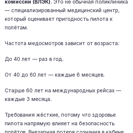
комиссии (ВЛЭК)
. Это не обычная поликлиника
— специализированный медицинский центр,
который оценивает пригодность пилота к
полётам.
Частота медосмотров зависит от возраста:
До 40 лет — раз в год.
От 40 до 60 лет — каждые 6 месяцев.
Старше 60 лет на международных рейсах —
каждые 3 месяца.
Требования жёсткие, потому что здоровье
пилота напрямую влияет на безопасность
полётов. Внезапная потеря сознания в кабине,