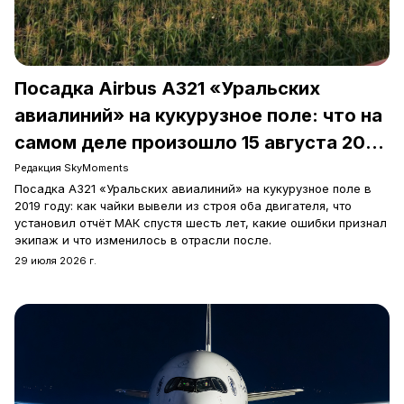
Посадка Airbus A321 «Уральских
авиалиний» на кукурузное поле: что на
самом деле произошло 15 августа 2019
года
Редакция SkyMoments
Посадка A321 «Уральских авиалиний» на кукурузное поле в
2019 году: как чайки вывели из строя оба двигателя, что
установил отчёт МАК спустя шесть лет, какие ошибки признал
экипаж и что изменилось в отрасли после.
29 июля 2026 г.