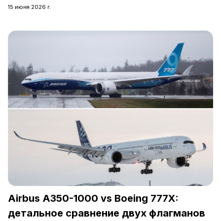
15 июня 2026 г.
Airbus A350-1000 vs Boeing 777X:
детальное сравнение двух флагманов