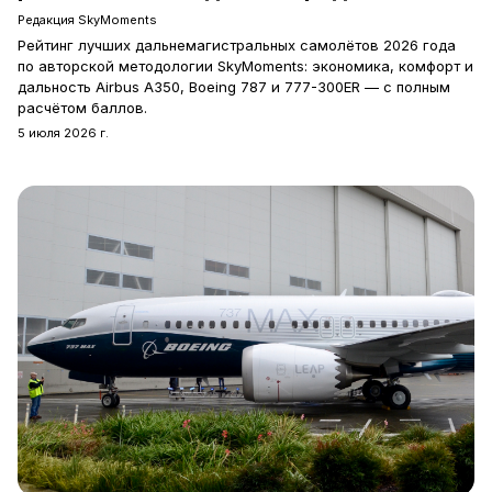
Редакция SkyMoments
Рейтинг лучших дальнемагистральных самолётов 2026 года
по авторской методологии SkyMoments: экономика, комфорт и
дальность Airbus A350, Boeing 787 и 777-300ER — с полным
расчётом баллов.
5 июля 2026 г.