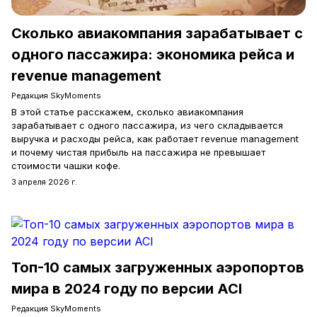
Сколько авиакомпания зарабатывает с
одного пассажира: экономика рейса и
revenue management
Редакция SkyMoments
В этой статье расскажем, сколько авиакомпания
зарабатывает с одного пассажира, из чего складывается
выручка и расходы рейса, как работает revenue management
и почему чистая прибыль на пассажира не превышает
стоимости чашки кофе.
3 апреля 2026 г.
Топ-10 самых загруженных аэропортов
мира в 2024 году по версии ACI
Редакция SkyMoments