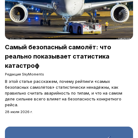
Самый безопасный самолёт: что
реально показывает статистика
катастроф
Редакция SkyMoments
В этой статье расскажем, почему рейтинги «самых
безопасных самолётов» статистически ненадёжны, как
правильно считать аварийность по типам, и что на самом
деле сильнее всего влияет на безопасность конкретного
рейса.
28 июля 2026 г.