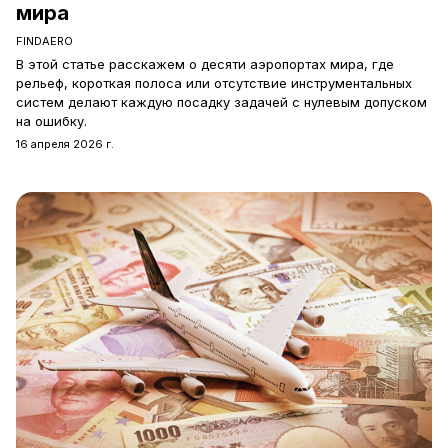
мира
FINDAERO
В этой статье расскажем о десяти аэропортах мира, где
рельеф, короткая полоса или отсутствие инструментальных
систем делают каждую посадку задачей с нулевым допуском
на ошибку.
16 апреля 2026 г.