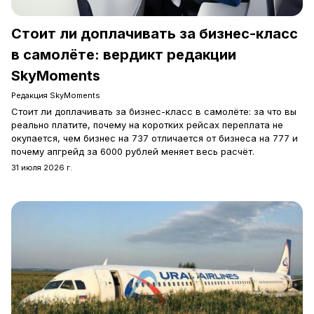
Стоит ли доплачивать за бизнес-класс
в самолёте: вердикт редакции
SkyMoments
Редакция SkyMoments
Стоит ли доплачивать за бизнес-класс в самолёте: за что вы
реально платите, почему на коротких рейсах переплата не
окупается, чем бизнес на 737 отличается от бизнеса на 777 и
почему апгрейд за 6000 рублей меняет весь расчёт.
31 июля 2026 г.