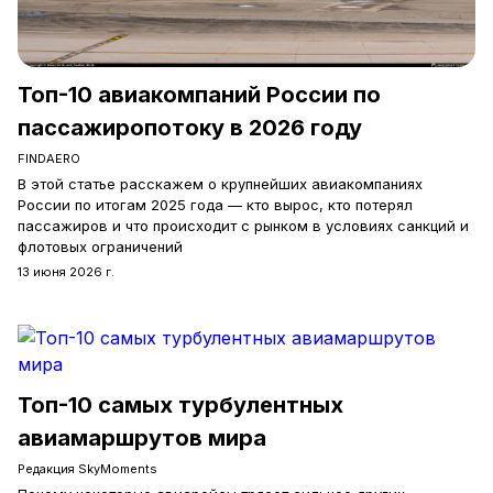
Топ-10 авиакомпаний России по
пассажиропотоку в 2026 году
FINDAERO
В этой статье расскажем о крупнейших авиакомпаниях
России по итогам 2025 года — кто вырос, кто потерял
пассажиров и что происходит с рынком в условиях санкций и
флотовых ограничений
13 июня 2026 г.
Топ-10 самых турбулентных
авиамаршрутов мира
Редакция SkyMoments