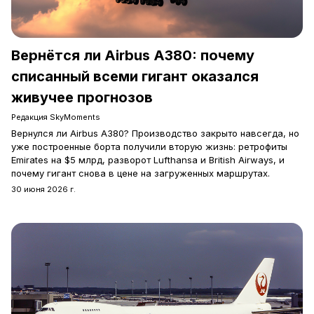
Вернётся ли Airbus A380: почему
списанный всеми гигант оказался
живучее прогнозов
Редакция SkyMoments
Вернулся ли Airbus A380? Производство закрыто навсегда, но
уже построенные борта получили вторую жизнь: ретрофиты
Emirates на $5 млрд, разворот Lufthansa и British Airways, и
почему гигант снова в цене на загруженных маршрутах.
30 июня 2026 г.