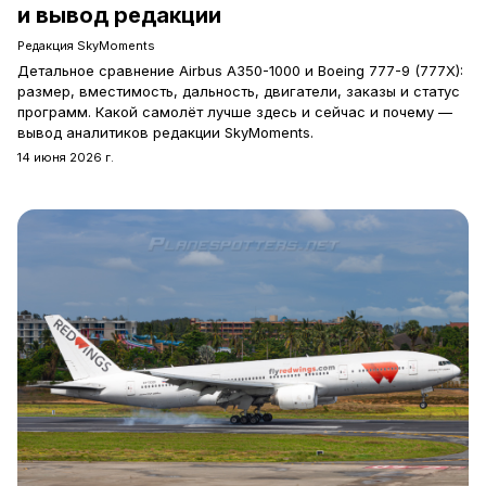
и вывод редакции
Редакция SkyMoments
Детальное сравнение Airbus A350-1000 и Boeing 777-9 (777X):
размер, вместимость, дальность, двигатели, заказы и статус
программ. Какой самолёт лучше здесь и сейчас и почему —
вывод аналитиков редакции SkyMoments.
14 июня 2026 г.