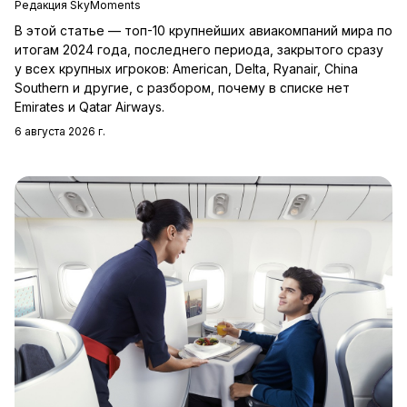
Редакция SkyMoments
В этой статье — топ-10 крупнейших авиакомпаний мира по
итогам 2024 года, последнего периода, закрытого сразу
у всех крупных игроков: American, Delta, Ryanair, China
Southern и другие, с разбором, почему в списке нет
Emirates и Qatar Airways.
6 августа 2026 г.