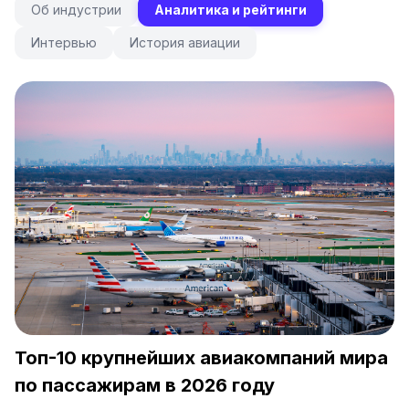
Об индустрии
Аналитика и рейтинги
Интервью
История авиации
Топ-10 крупнейших авиакомпаний мира
по пассажирам в 2026 году