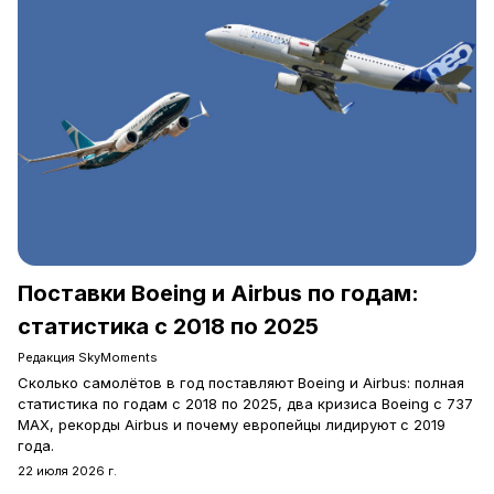
Поставки Boeing и Airbus по годам:
статистика с 2018 по 2025
Редакция SkyMoments
Сколько самолётов в год поставляют Boeing и Airbus: полная
статистика по годам с 2018 по 2025, два кризиса Boeing с 737
MAX, рекорды Airbus и почему европейцы лидируют с 2019
года.
22 июля 2026 г.