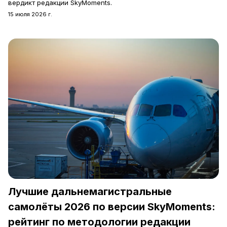
вердикт редакции SkyMoments.
15 июля 2026 г.
Лучшие дальнемагистральные
самолёты 2026 по версии SkyMoments:
рейтинг по методологии редакции