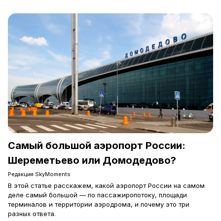
Самый большой аэропорт России:
Шереметьево или Домодедово?
Редакция SkyMoments
В этой статье расскажем, какой аэропорт России на самом
деле самый большой — по пассажиропотоку, площади
терминалов и территории аэродрома, и почему это три
разных ответа.