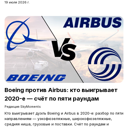
19 июля 2026 г.
Boeing против Airbus: кто выигрывает
2020-е — счёт по пяти раундам
Редакция SkyMoments
Кто выигрывает дуэль Boeing и Airbus в 2020-е: разбор по пяти
направлениям — узкофюзеляжные, широкофюзеляжные,
средняя ниша, грузовые и поставки. Счёт по раундам и