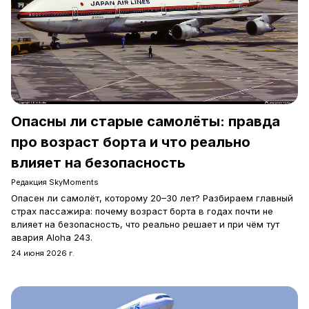
Опасны ли старые самолёты: правда
про возраст борта и что реально
влияет на безопасность
Редакция SkyMoments
Опасен ли самолёт, которому 20–30 лет? Разбираем главный
страх пассажира: почему возраст борта в годах почти не
влияет на безопасность, что реально решает и при чём тут
авария Aloha 243.
24 июня 2026 г.