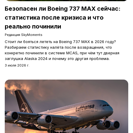
Безопасен ли Boeing 737 MAX сейчас:
статистика после кризиса и что
реально починили
Редакция SkyMoments
Стоит ли бояться лететь на Boeing 737 MAX в 2026 году?
Разбираем статистику налёта после возвращения, что
конкретно починили в системе MCAS, при чём тут дверная
заглушка Alaska 2024 и почему это другая проблема.
3 июля 2026 г.