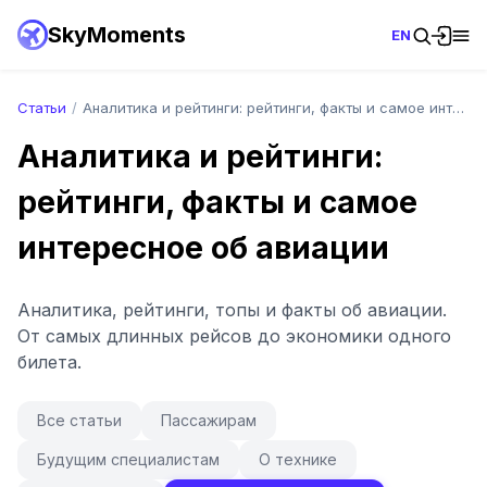
SkyMoments
EN
Статьи
/
Аналитика и рейтинги: рейтинги, факты и самое интересное об авиации
Аналитика и рейтинги:
рейтинги, факты и самое
интересное об авиации
Аналитика, рейтинги, топы и факты об авиации.
От самых длинных рейсов до экономики одного
билета.
Все статьи
Пассажирам
Будущим специалистам
О технике