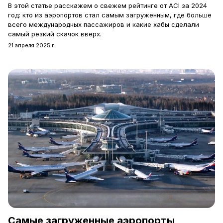
В этой статье расскажем о свежем рейтинге от ACI за 2024
год: кто из аэропортов стал самым загруженным, где больше
всего международных пассажиров и какие хабы сделали
самый резкий скачок вверх.
21 апреля 2025 г.
Самые загруженные аэропорты