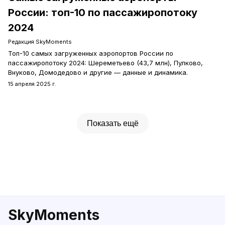
России: топ-10 по пассажиропотоку
2024
Редакция SkyMoments
Топ-10 самых загруженных аэропортов России по
пассажиропотоку 2024: Шереметьево (43,7 млн), Пулково,
Внуково, Домодедово и другие — данные и динамика.
15 апреля 2025 г.
Показать ещё
SkyMoments