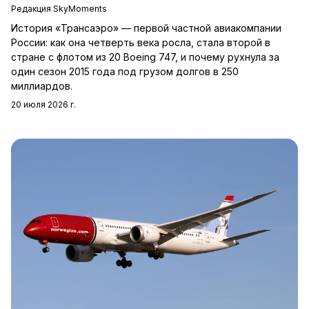
Редакция SkyMoments
История «Трансаэро» — первой частной авиакомпании
России: как она четверть века росла, стала второй в
стране с флотом из 20 Boeing 747, и почему рухнула за
один сезон 2015 года под грузом долгов в 250
миллиардов.
20 июля 2026 г.