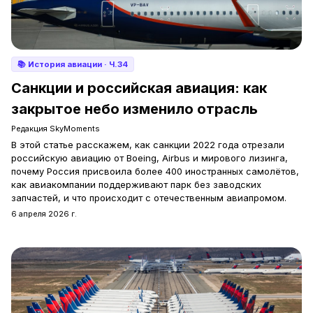
📚
История авиации
· Ч.34
Санкции и российская авиация: как
закрытое небо изменило отрасль
Редакция SkyMoments
В этой статье расскажем, как санкции 2022 года отрезали
российскую авиацию от Boeing, Airbus и мирового лизинга,
почему Россия присвоила более 400 иностранных самолётов,
как авиакомпании поддерживают парк без заводских
запчастей, и что происходит с отечественным авиапромом.
6 апреля 2026 г.