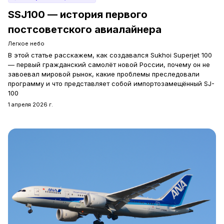
SSJ100 — история первого
постсоветского авиалайнера
Легкое небо
В этой статье расскажем, как создавался Sukhoi Superjet 100
— первый гражданский самолёт новой России, почему он не
завоевал мировой рынок, какие проблемы преследовали
программу и что представляет собой импортозамещённый SJ-
100
1 апреля 2026 г.