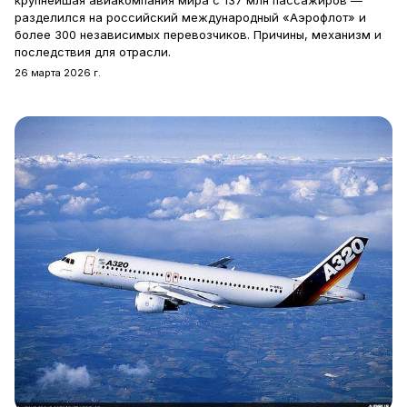
разделился на российский международный «Аэрофлот» и
более 300 независимых перевозчиков. Причины, механизм и
последствия для отрасли.
26 марта 2026 г.