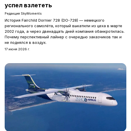
успел взлететь
Редакция SkyMoments
История Fairchild Dornier 728 (DO-728) — немецкого
регионального самолёта, который выкатили из цеха в марте
2002 года, а через двенадцать дней компания обанкротилась.
Почему перспективный лайнер с очередью заказчиков так и
не поднялся в воздух.
17 июня 2026 г.