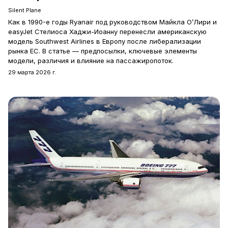
Silent Plane
Как в 1990-е годы Ryanair под руководством Майкла О’Лири и
easyJet Стелиоса Хаджи-Иоанну перенесли американскую
модель Southwest Airlines в Европу после либерализации
рынка ЕС. В статье — предпосылки, ключевые элементы
модели, различия и влияние на пассажиропоток.
29 марта 2026 г.